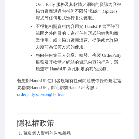
OrderPally 服務及其軟體／網站的資訊內容被
協力廠商通過包括但不限於“蜘蛛”（spider）
程式等任何形式進行非法獲取。
不得把相關資料內容用於 HandsUP 書面許可
範圍之外的目的，進行任何形式的銷售和商
業使用，或向協力廠商洩露、提供或允許協
力廠商為任何方式的使用。
您向任何第三人分享、轉發、複製 OrderPally
服務及其軟體／網站的資訊內容的行為，還
應遵守 HandsUP 為此制定的其他規範。
若您對HandsUP 使用者規範有任何問題或依條款規定需
要聯繫HandsUP，歡迎聯繫HandsUP 客服：
orderpally.service@17.live
隱私權政策
蒐集個人資料的告知義務