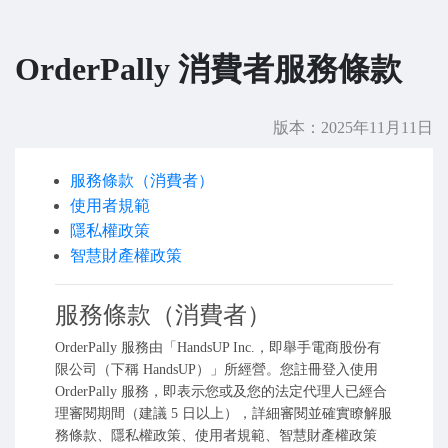
OrderPally 消費者服務條款
版本：2025年11月11日
服務條款（消費者）
使用者規範
隱私權政策
智慧財產權政策
服務條款（消費者）
OrderPally 服務由「HandsUP Inc.，即舉手電商股份有
限公司（下稱 HandsUP）」所經營。您註冊登入使用
OrderPally 服務，即表示您或及您的法定代理人已經合
理審閱期間（建議 5 日以上），詳細審閱並確實瞭解服
務條款、隱私權政策、使用者規範、智慧財產權政策