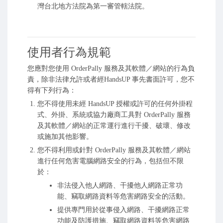
灣台北地方法院為第一審管轄法院。
使用者行為規範
您應對您使用 OrderPally 服務及其軟體／網站的行為負
責，除非法律允許或者經HandsUP 事先書面許可，您不
得有下列行為：
您不得使用未經 HandsUP 授權或許可的任何外掛程
式、外掛、系統或協力廠商工具對 OrderPally 服務
及其軟體／網站的正常運行進行干擾、破壞、修改
或施加其他影響。
您不得利用或針對 OrderPally 服務及其軟體／網站
進行任何危害電腦網路安全的行為，包括但不限
於：
非法侵入他人網路、干擾他人網路正常功
能、竊取網路資料等危害網路安全的活動。
提供專門用於從事侵入網路、干擾網路正常
功能及防護措施、竊取網路資料等危害網路